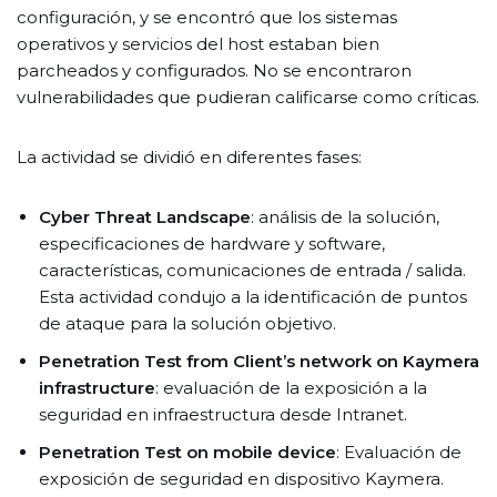
configuración, y se encontró que los sistemas
operativos y servicios del host estaban bien
parcheados y configurados. No se encontraron
vulnerabilidades que pudieran calificarse como críticas.
La actividad se dividió en diferentes fases:
Cyber Threat Landscape​
: análisis de la solución,
especificaciones de hardware y software,
características, comunicaciones de entrada / salida.
Esta actividad condujo a la identificación de puntos
de ataque para la solución objetivo.
Penetration Test from Client’s network on Kaymera
infrastructure
: evaluación de la exposición a la
seguridad en infraestructura desde Intranet.
Penetration Test on mobile device​
: Evaluación de
exposición de seguridad en dispositivo Kaymera.