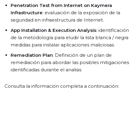
Penetration Test from Internet on Kaymera
infrastructure
: evaluación de la exposición de la
seguridad en infraestructura de Internet.
App Installation & Execution Analysis
: identificación
de la metodología para eludir la lista blanca / negra
medidas para instalar aplicaciones maliciosas.
Remediation Plan
: Definición de un plan de
remediación para abordar las posibles mitigaciones
identificadas durante el analisis
Consulta la información completa a continuación: