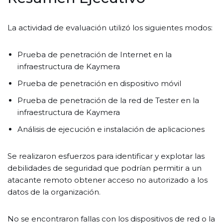
La actividad de evaluación utilizó los siguientes modos:
Prueba de penetración de Internet en la
infraestructura de Kaymera
Prueba de penetración en dispositivo móvil
Prueba de penetración de la red de Tester en la
infraestructura de Kaymera
Análisis de ejecución e instalación de aplicaciones
Se realizaron esfuerzos para identificar y explotar las
debilidades de seguridad que podrían permitir a un
atacante remoto obtener acceso no autorizado a los
datos de la organización.
No se encontraron fallas con los dispositivos de red o la