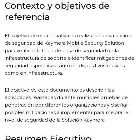
Contexto y objetivos de
referencia
El objetivo de esta iniciativa es realizar una evaluación
de seguridad de Kaymera Mobile Security Solution
para verificar la línea de base de seguridad de la
infraestructura de soporte e identificar mitigaciones de
seguridad específicas tanto en dispositivos móviles
como en infraestructura.
El objetivo de este documento es describir las
actividades realizadas durante múltiples pruebas de
penetración por diferentes organizaciones y diseñar
posibles mitigaciones a implementar para mejorar el
nivel de seguridad de la Solución Kaymera.
Resumen Ejecutivo