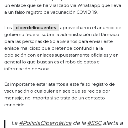
un enlace que se ha viralizado vía Whatsapp que lleva
a un falso registro de vacunación COVID 19.
Los
ciberdelincuentes
aprovecharon el anuncio del
gobierno federal sobre la administración del fármaco
para las personas de 50 a 59 años para enviar este
enlace malicioso que pretende confundir a la
población con enlaces supuestamente oficiales y en
general lo que buscan es el robo de datos e
información personal.
Es importante estar atentos a este falso registro de
vacunación o cualquier enlace que se reciba por
mensaje, no importa si se trata de un contacto
conocido.
La
#PolicíaCibernética
de la
#SSC
alerta a