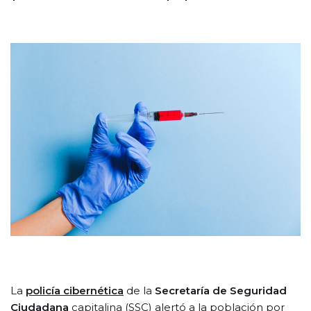
La
policía cibernética
de la
Secretaría de Seguridad
Ciudadana
capitalina (SSC) alertó a la población por