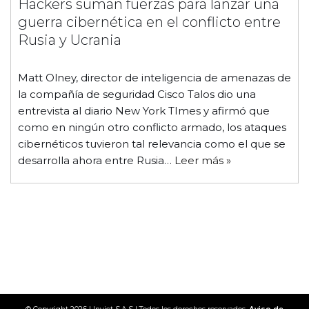
Hackers suman fuerzas para lanzar una
guerra cibernética en el conflicto entre
Rusia y Ucrania
Matt Olney, director de inteligencia de amenazas de
la compañía de seguridad Cisco Talos dio una
entrevista al diario New York TImes y afirmó que
como en ningún otro conflicto armado, los ataques
cibernéticos tuvieron tal relevancia como el que se
desarrolla ahora entre Rusia…
Leer más »