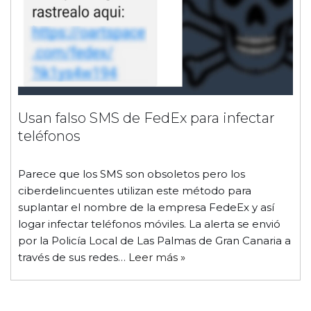
Usan falso SMS de FedEx para infectar
teléfonos
Parece que los SMS son obsoletos pero los
ciberdelincuentes utilizan este método para
suplantar el nombre de la empresa FedeEx y así
logar infectar teléfonos móviles. La alerta se envió
por la Policía Local de Las Palmas de Gran Canaria a
través de sus redes…
Leer más »