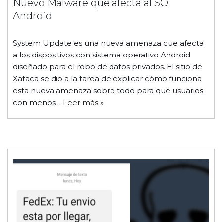
Nuevo Malware que afecta al SO
Android
System Update es una nueva amenaza que afecta
a los dispositivos con sistema operativo Android
diseñado para el robo de datos privados. El sitio de
Xataca se dio a la tarea de explicar cómo funciona
esta nueva amenaza sobre todo para que usuarios
con menos…
Leer más »