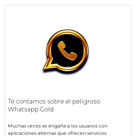
Te contamos sobre el peligroso
Whatsapp Gold
Muchas veces se engaña a los usuarios con
aplicaciones alternas que ofrecen servicios